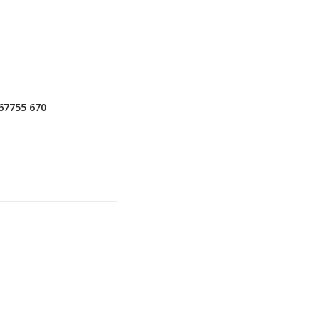
67755 670