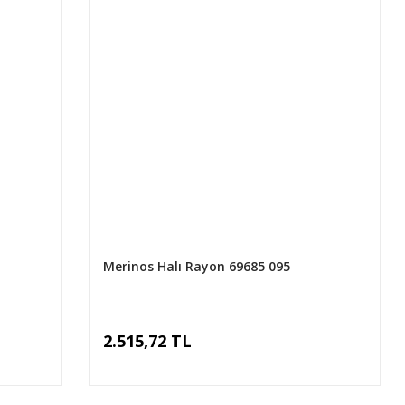
Merinos Halı Rayon 69685 095
2.515,72 TL