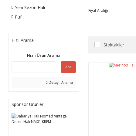
Yeni Sezon Halı
Fiyat Aralığı
Puf
Hızlı Arama
Stoktakiler
Hızlı Ürün Arama
Ara
Detaylı Arama
Sponsor Ürünler