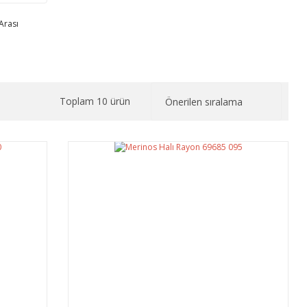
Arası
Toplam 10 ürün