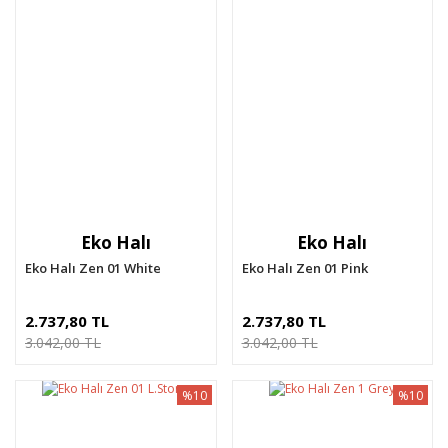
Eko Halı
Eko Halı
Eko Halı Zen 01 White
Eko Halı Zen 01 Pink
2.737,80 TL
2.737,80 TL
3.042,00 TL
3.042,00 TL
%10
%10