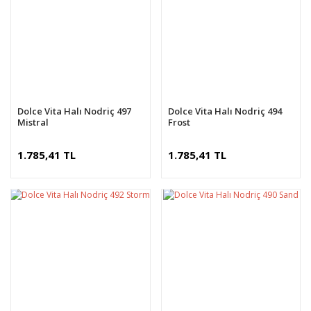
Dolce Vita Halı Nodriç 497
Dolce Vita Halı Nodriç 494
Mistral
Frost
1.785,41 TL
1.785,41 TL