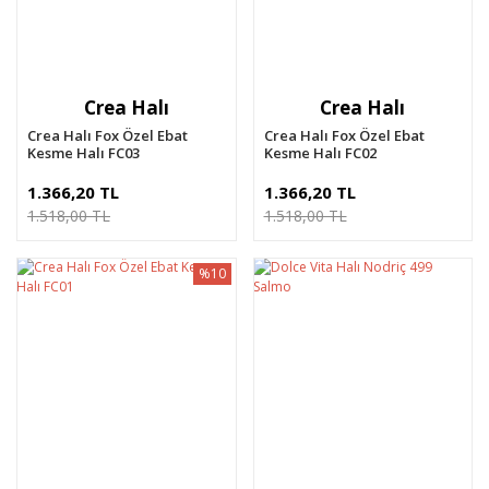
Crea Halı
Crea Halı
Crea Halı Fox Özel Ebat
Crea Halı Fox Özel Ebat
Kesme Halı FC03
Kesme Halı FC02
1.366,20 TL
1.366,20 TL
1.518,00 TL
1.518,00 TL
%10