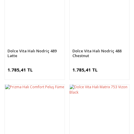
Dolce Vita Halı Nodriç 489
Dolce Vita Halı Nodriç 488
Latte
Chestnut
1.785,41 TL
1.785,41 TL