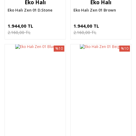
Eko Halı
Eko Halı
Eko Halı Zen 01 D.Stone
Eko Halı Zen 01 Brown
1.944,00 TL
1.944,00 TL
2.160,00 TL
2.160,00 TL
%10
%10