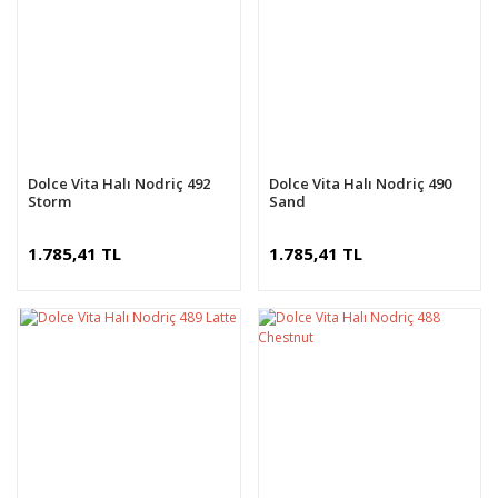
Dolce Vita Halı Nodriç 492
Dolce Vita Halı Nodriç 490
Storm
Sand
1.785,41 TL
1.785,41 TL