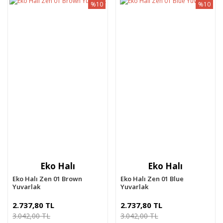
%10
%10
Eko Halı
Eko Halı
Eko Halı Zen 01 Brown
Eko Halı Zen 01 Blue
Yuvarlak
Yuvarlak
2.737,80 TL
2.737,80 TL
3.042,00 TL
3.042,00 TL