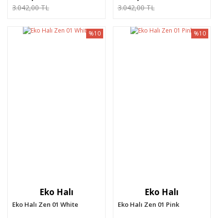
3.042,00 TL
3.042,00 TL
%10
%10
Eko Halı
Eko Halı
Eko Halı Zen 01 White
Eko Halı Zen 01 Pink