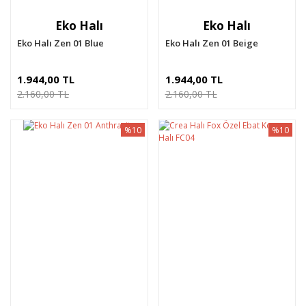
Eko Halı
Eko Halı
Eko Halı Zen 01 Blue
Eko Halı Zen 01 Beige
1.944,00 TL
1.944,00 TL
2.160,00 TL
2.160,00 TL
%10
%10