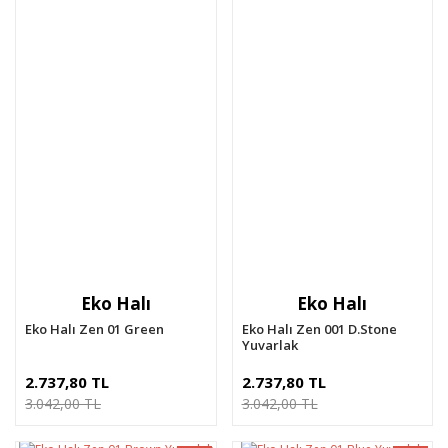
Eko Halı
Eko Halı
Eko Halı Zen 01 Green
Eko Halı Zen 001 D.Stone
Yuvarlak
2.737,80 TL
2.737,80 TL
3.042,00 TL
3.042,00 TL