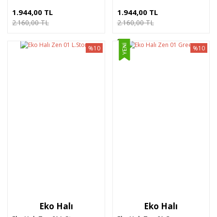
1.944,00 TL
1.944,00 TL
2.160,00 TL
2.160,00 TL
YENİ
%10
%10
Eko Halı
Eko Halı