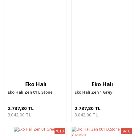
Eko Halı
Eko Halı
Eko Halı Zen 01 L.Stone
Eko Halı Zen 1 Grey
2.737,80 TL
2.737,80 TL
3.042,00 TL
3.042,00 TL
%10
%10