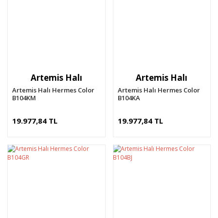
Artemis Halı
Artemis Halı
Artemis Halı Hermes Color
Artemis Halı Hermes Color
B104KM
B104KA
19.977,84 TL
19.977,84 TL