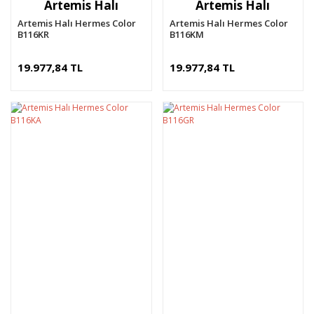
Artemis Halı
Artemis Halı
Artemis Halı Hermes Color
Artemis Halı Hermes Color
B116KR
B116KM
19.977,84 TL
19.977,84 TL