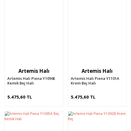
Artemis Halı
Artemis Halı
Artemis Halı Piena Y1094E
Artemis Halı Piena Y1101A
Kemik Bej Halı
Krem Bej Halı
5.475,60 TL
5.475,60 TL