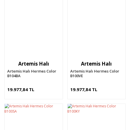
Artemis Halı
Artemis Halı
Artemis Halı Hermes Color
Artemis Halı Hermes Color
B104BA
B100VE
19.977,84 TL
19.977,84 TL