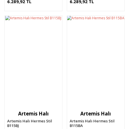
6.289,92 TL
6.289,92 TL
Artemis Halı
Artemis Halı
Artemis Halı Hermes Stil
Artemis Halı Hermes Stil
B115BJ
B115BA