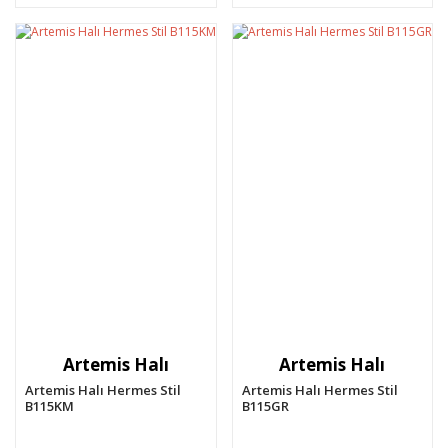
Artemis Halı
Artemis Halı
Artemis Halı Hermes Stil
Artemis Halı Hermes Stil
B115KM
B115GR