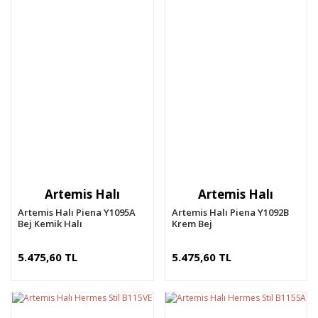
Artemis Halı
Artemis Halı
Artemis Halı Piena Y1095A
Artemis Halı Piena Y1092B
Bej Kemik Halı
Krem Bej
5.475,60 TL
5.475,60 TL