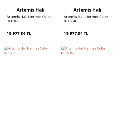
Artemis Halı
Artemis Halı
Artemis Halı Hermes Color
Artemis Halı Hermes Color
B116KA
B116GR
19.977,84 TL
19.977,84 TL