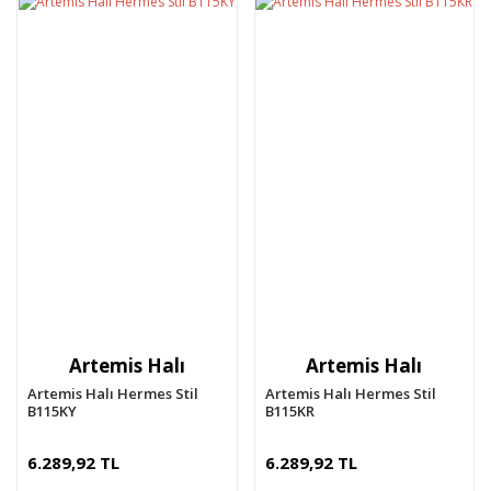
Artemis Halı
Artemis Halı
Artemis Halı Hermes Stil
Artemis Halı Hermes Stil
B115KY
B115KR
6.289,92 TL
6.289,92 TL