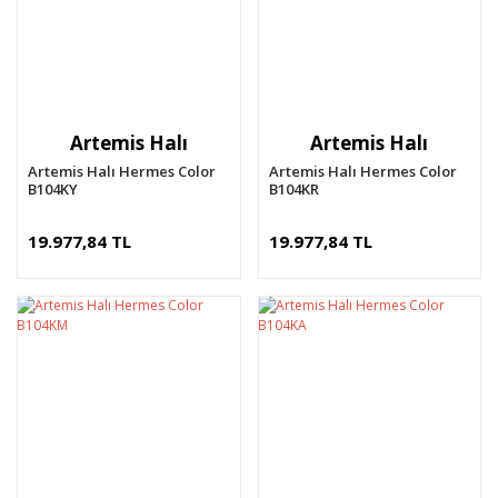
Artemis Halı
Artemis Halı
Artemis Halı Hermes Color
Artemis Halı Hermes Color
B104KY
B104KR
19.977,84 TL
19.977,84 TL