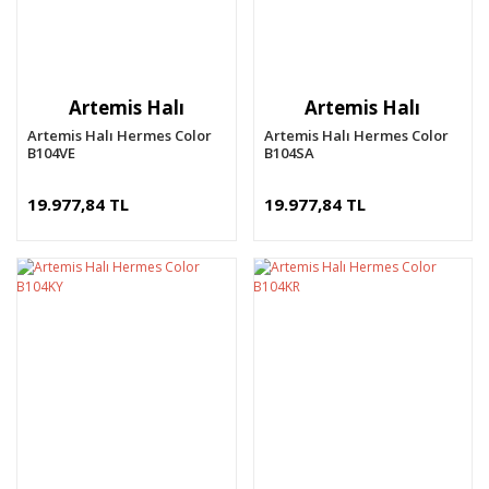
Artemis Halı
Artemis Halı
Artemis Halı Hermes Color
Artemis Halı Hermes Color
B104VE
B104SA
19.977,84 TL
19.977,84 TL