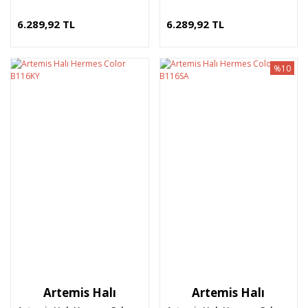
6.289,92 TL
6.289,92 TL
%10
Artemis Halı
Artemis Halı