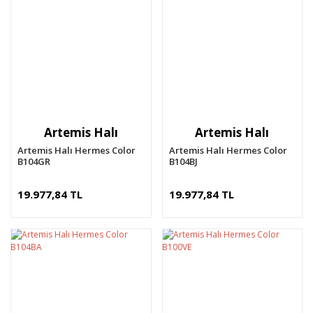
Artemis Halı
Artemis Halı
Artemis Halı Hermes Color
Artemis Halı Hermes Color
B104GR
B104BJ
19.977,84 TL
19.977,84 TL