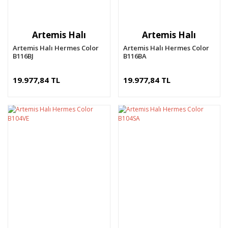
Artemis Halı
Artemis Halı
Artemis Halı Hermes Color
Artemis Halı Hermes Color
B116BJ
B116BA
19.977,84 TL
19.977,84 TL