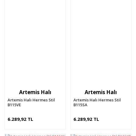
Artemis Halı
Artemis Halı
Artemis Halı Hermes Stil
Artemis Halı Hermes Stil
B115VE
B115SA
6.289,92 TL
6.289,92 TL