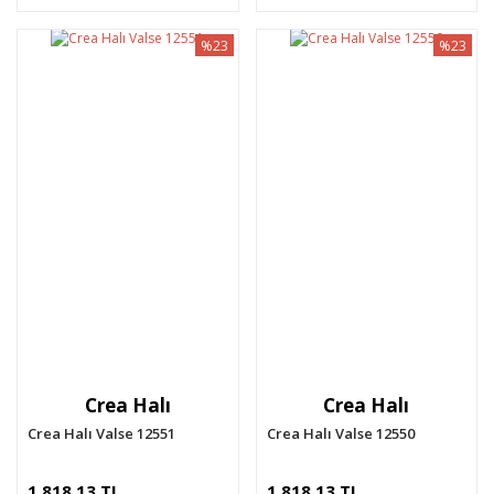
%23
%23
Crea Halı
Crea Halı
Crea Halı Valse 12551
Crea Halı Valse 12550
1.818,13 TL
1.818,13 TL