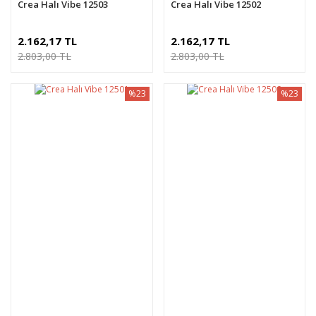
Crea Halı Vibe 12503
Crea Halı Vibe 12502
2.162,17 TL
2.162,17 TL
2.803,00 TL
2.803,00 TL
%23
%23