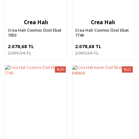
Crea Halı
Crea Halı
Crea Halı Cosmos Özel Ebat
Crea Halı Cosmos Özel Ebat
7653
7746
2.078,68 TL
2.078,68 TL
2.969,54 TL
2.969,54 TL
%30
%22