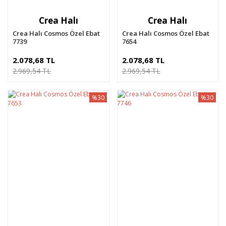
Crea Halı
Crea Halı
Crea Halı Cosmos Özel Ebat
Crea Halı Cosmos Özel Ebat
7739
7654
2.078,68 TL
2.078,68 TL
2.969,54 TL
2.969,54 TL
%30
%30