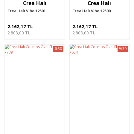
Crea Halı
Crea Halı
Crea Halı Vibe 12501
Crea Halı Vibe 12500
2.162,17 TL
2.162,17 TL
2.803,00 TL
2.803,00 TL
%30
%30