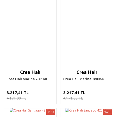
Crea Halı
Crea Halı
Crea Halı Marina 2801AK
Crea Halı Marina 2800AK
3.217,41 TL
3.217,41 TL
4.171,00 TL
4.171,00 TL
%23
%23