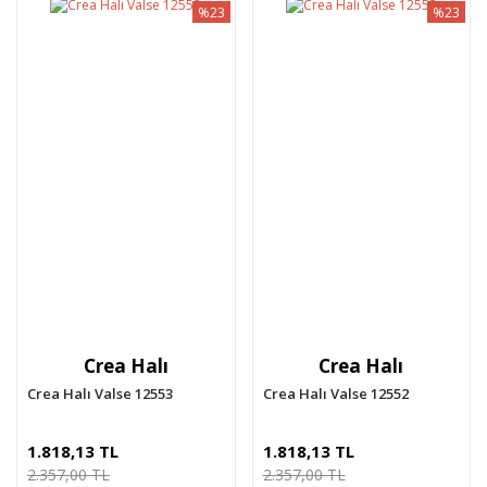
%23
%23
Crea Halı
Crea Halı
Crea Halı Valse 12553
Crea Halı Valse 12552
1.818,13 TL
1.818,13 TL
2.357,00 TL
2.357,00 TL