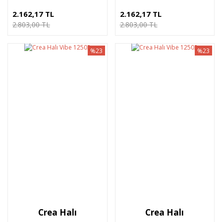
2.162,17 TL
2.162,17 TL
2.803,00 TL
2.803,00 TL
%23
%23
Crea Halı
Crea Halı