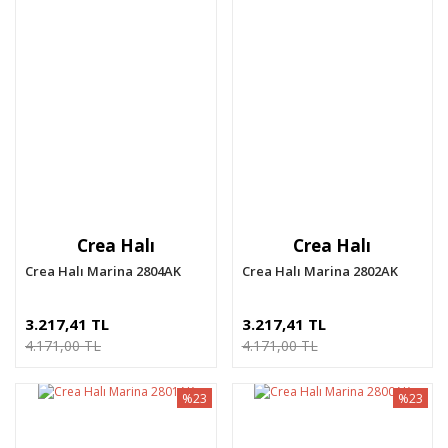
Crea Halı
Crea Halı
Crea Halı Marina 2804AK
Crea Halı Marina 2802AK
3.217,41 TL
3.217,41 TL
4.171,00 TL
4.171,00 TL
%23
%23