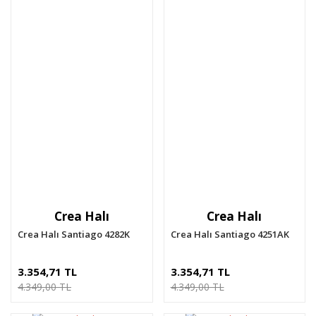
Crea Halı
Crea Halı
Crea Halı Santiago 4282K
Crea Halı Santiago 4251AK
3.354,71 TL
3.354,71 TL
4.349,00 TL
4.349,00 TL