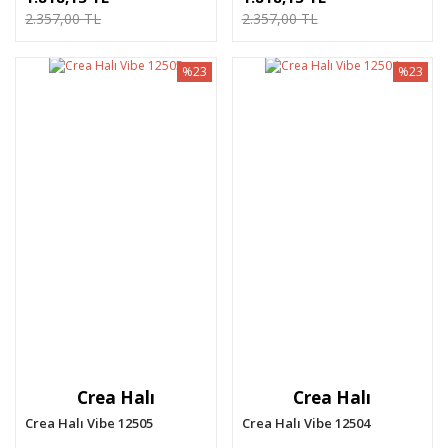
2.357,00 TL
2.357,00 TL
%23
%23
Crea Halı
Crea Halı
Crea Halı Vibe 12505
Crea Halı Vibe 12504