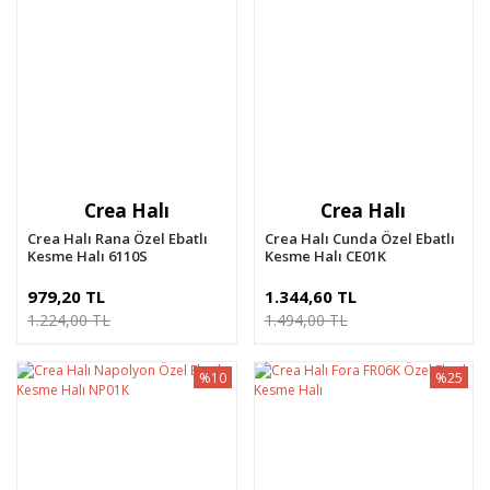
Crea Halı
Crea Halı
Crea Halı Rana Özel Ebatlı
Crea Halı Cunda Özel Ebatlı
Kesme Halı 6110S
Kesme Halı CE01K
979,20 TL
1.344,60 TL
1.224,00 TL
1.494,00 TL
%10
%25