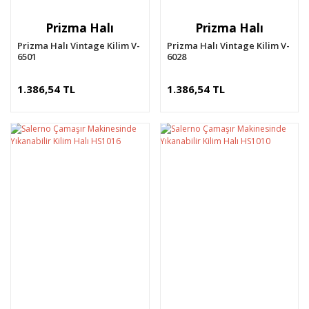
Prizma Halı
Prizma Halı
Prizma Halı Vintage Kilim V-
Prizma Halı Vintage Kilim V-
6501
6028
1.386,54 TL
1.386,54 TL