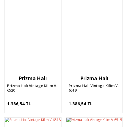
Prizma Halı
Prizma Halı
Prizma Halı Vintage Kilim V-
Prizma Halı Vintage Kilim V-
6520
6519
1.386,54 TL
1.386,54 TL