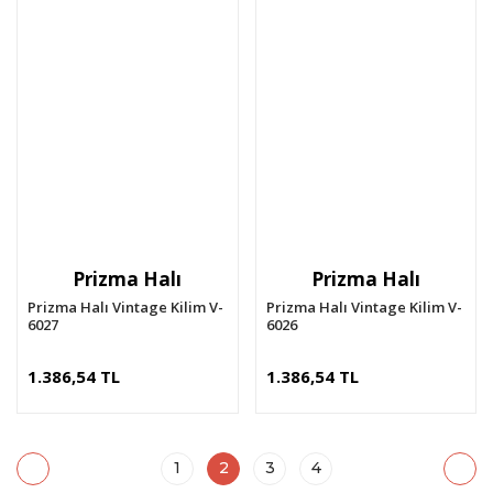
Prizma Halı
Prizma Halı
Prizma Halı Vintage Kilim V-
Prizma Halı Vintage Kilim V-
6027
6026
1.386,54 TL
1.386,54 TL
1
2
3
4