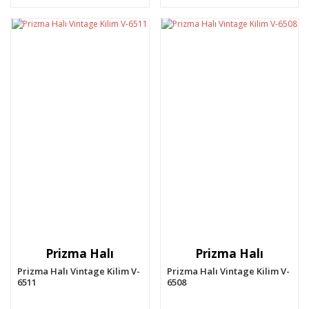
Prizma Halı
Prizma Halı
Prizma Halı Vintage Kilim V-
Prizma Halı Vintage Kilim V-
6511
6508