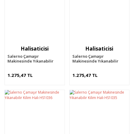
Halisaticisi
Halisaticisi
Salerno Çamaşır
Salerno Çamaşır
Makinesinde Yıkanabilir
Makinesinde Yıkanabilir
Kilim Halı HS1039
Kilim Halı HS1037
1.275,47 TL
1.275,47 TL