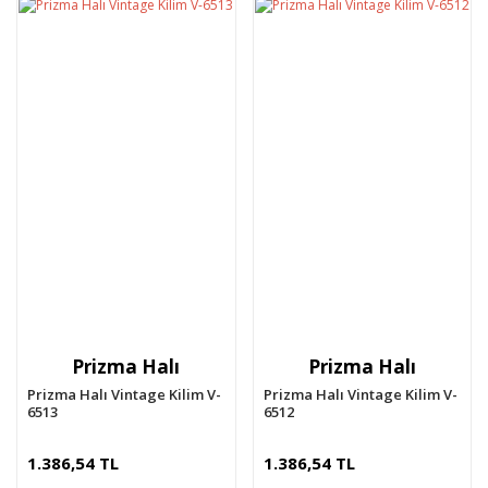
Prizma Halı
Prizma Halı
Prizma Halı Vintage Kilim V-
Prizma Halı Vintage Kilim V-
6513
6512
1.386,54 TL
1.386,54 TL