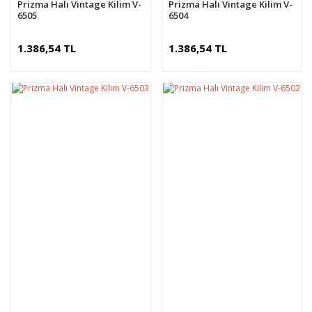
Prizma Halı Vintage Kilim V-
Prizma Halı Vintage Kilim V-
6505
6504
1.386,54 TL
1.386,54 TL