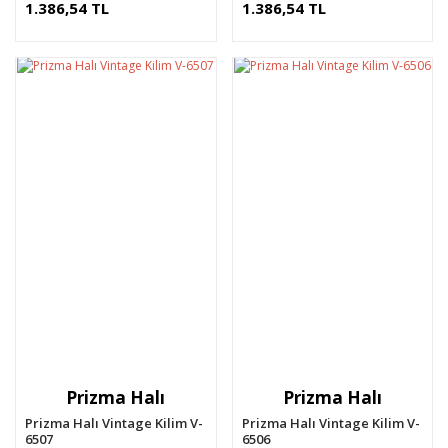
1.386,54 TL
1.386,54 TL
Prizma Halı
Prizma Halı
Prizma Halı Vintage Kilim V-
Prizma Halı Vintage Kilim V-
6507
6506