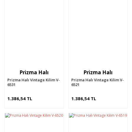
Prizma Halı
Prizma Halı
Prizma Halı Vintage Kilim V-
Prizma Halı Vintage Kilim V-
6531
6521
1.386,54 TL
1.386,54 TL