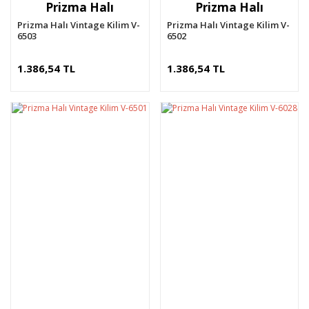
Prizma Halı
Prizma Halı
Prizma Halı Vintage Kilim V-
Prizma Halı Vintage Kilim V-
6503
6502
1.386,54 TL
1.386,54 TL