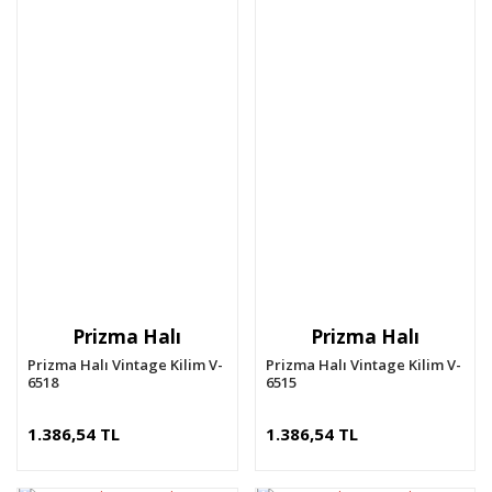
Prizma Halı
Prizma Halı
Prizma Halı Vintage Kilim V-
Prizma Halı Vintage Kilim V-
6518
6515
1.386,54 TL
1.386,54 TL