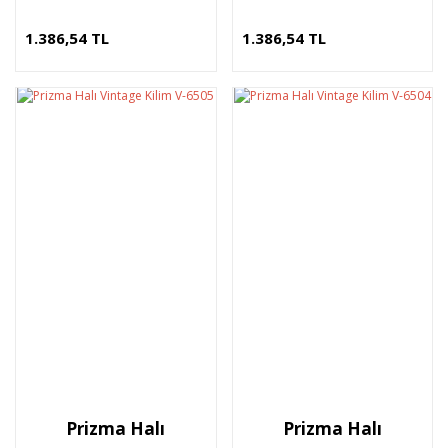
1.386,54 TL
1.386,54 TL
Prizma Halı
Prizma Halı