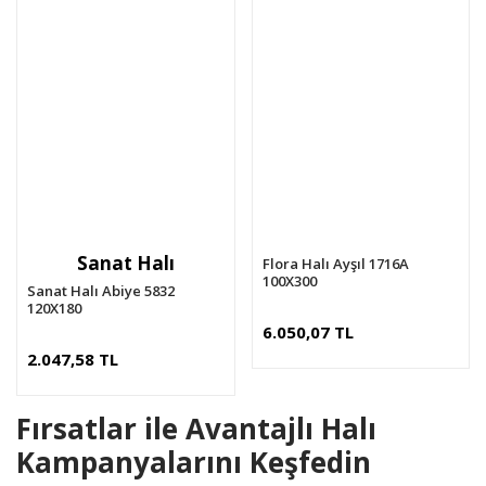
Sanat Halı
Flora Halı Ayşıl 1716A
100X300
Sanat Halı Abiye 5832
120X180
6.050,07 TL
2.047,58 TL
Fırsatlar ile Avantajlı Halı
Kampanyalarını Keşfedin