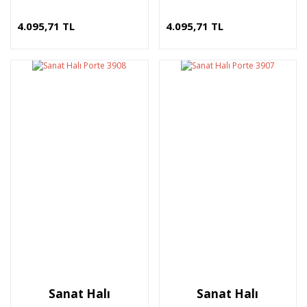
4.095,71 TL
4.095,71 TL
Sanat Halı
Sanat Halı