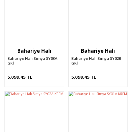
Bahariye Halı
Bahariye Halı
Bahariye Halı Simya SY03A
Bahariye Halı Simya SY02B
GRİ
GRİ
5.099,45 TL
5.099,45 TL