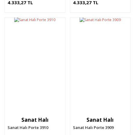
4.333,27 TL
4.333,27 TL
Sanat Halı
Sanat Halı
Sanat Halı Porte 3910
Sanat Halı Porte 3909