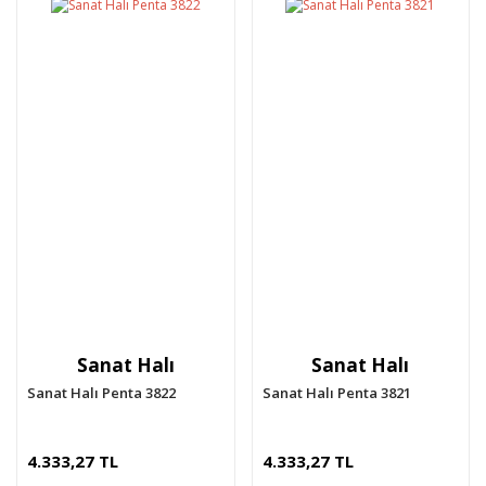
Sanat Halı
Sanat Halı
Sanat Halı Penta 3822
Sanat Halı Penta 3821
4.333,27 TL
4.333,27 TL