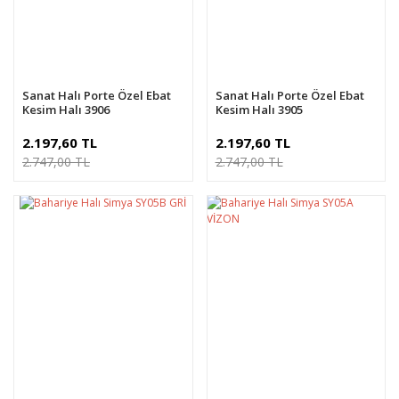
Sanat Halı Porte Özel Ebat
Sanat Halı Porte Özel Ebat
Kesim Halı 3906
Kesim Halı 3905
2.197,60 TL
2.197,60 TL
2.747,00 TL
2.747,00 TL