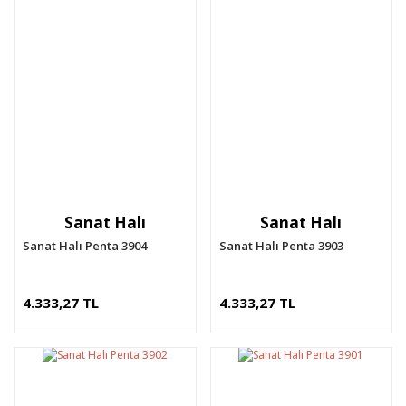
Sanat Halı
Sanat Halı
Sanat Halı Penta 3904
Sanat Halı Penta 3903
4.333,27 TL
4.333,27 TL