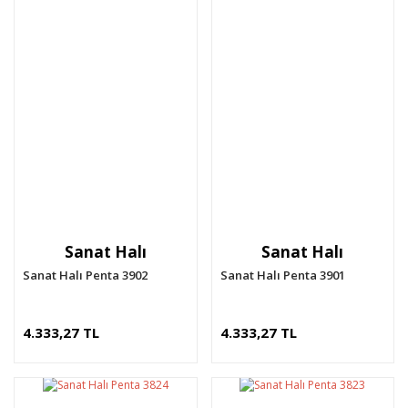
Sanat Halı
Sanat Halı
Sanat Halı Penta 3902
Sanat Halı Penta 3901
4.333,27 TL
4.333,27 TL