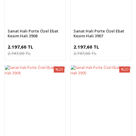
Sanat Halı Porte Özel Ebat
Sanat Halı Porte Özel Ebat
Kesim Halı 3908
Kesim Halı 3907
2.197,60 TL
2.197,60 TL
2.747,00 TL
2.747,00 TL
%20
%20