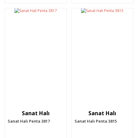
Sanat Halı
Sanat Halı
Sanat Halı Penta 3817
Sanat Halı Penta 3815