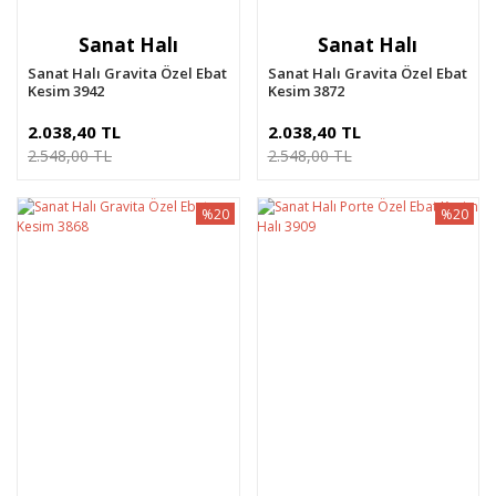
Sanat Halı
Sanat Halı
Sanat Halı Gravita Özel Ebat
Sanat Halı Gravita Özel Ebat
Kesim 3942
Kesim 3872
2.038,40 TL
2.038,40 TL
2.548,00 TL
2.548,00 TL
%20
%20