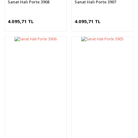
Sanat Halı Porte 3908
Sanat Halı Porte 3907
4.095,71 TL
4.095,71 TL