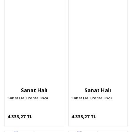
Sanat Halı
Sanat Halı
Sanat Halı Penta 3824
Sanat Halı Penta 3823
4.333,27 TL
4.333,27 TL