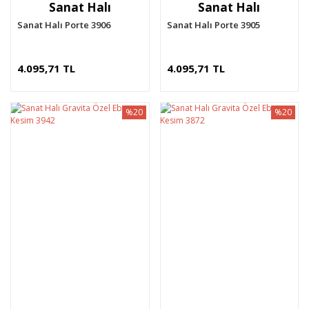
Sanat Halı
Sanat Halı
Sanat Halı Porte 3906
Sanat Halı Porte 3905
4.095,71 TL
4.095,71 TL
%20
%20