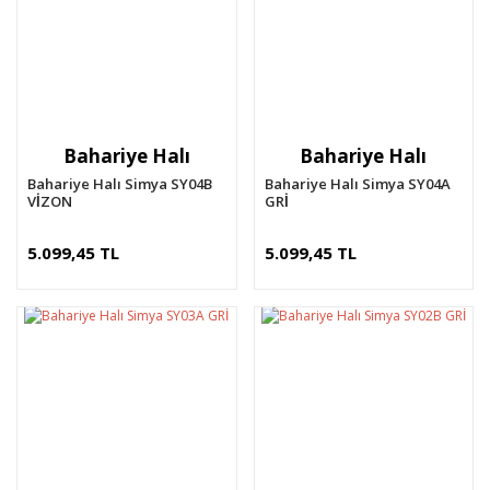
Bahariye Halı
Bahariye Halı
Bahariye Halı Simya SY04B
Bahariye Halı Simya SY04A
VİZON
GRİ
5.099,45 TL
5.099,45 TL