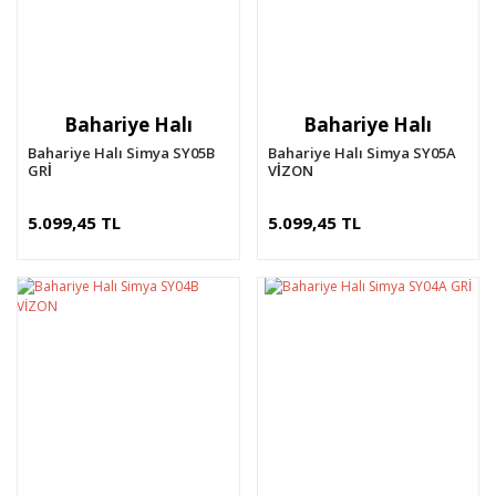
Bahariye Halı
Bahariye Halı
Bahariye Halı Simya SY05B
Bahariye Halı Simya SY05A
GRİ
VİZON
5.099,45 TL
5.099,45 TL