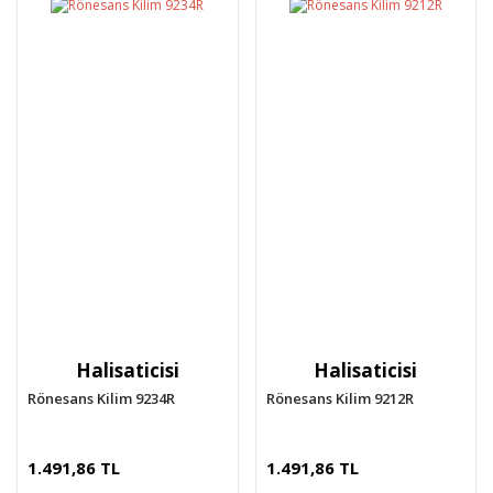
Halisaticisi
Halisaticisi
Rönesans Kilim 9234R
Rönesans Kilim 9212R
1.491,86 TL
1.491,86 TL