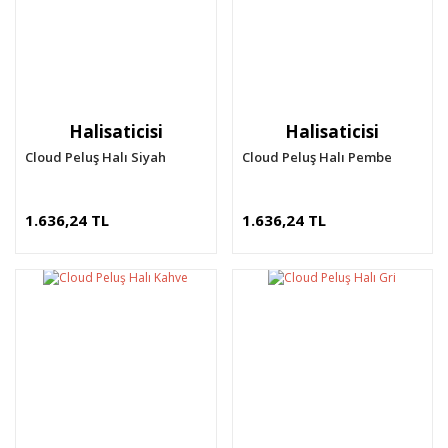
Halisaticisi
Halisaticisi
Cloud Peluş Halı Siyah
Cloud Peluş Halı Pembe
1.636,24 TL
1.636,24 TL