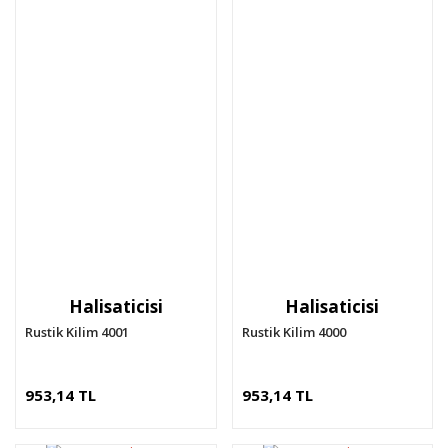
Halisaticisi
Halisaticisi
Rustik Kilim 4001
Rustik Kilim 4000
953,14 TL
953,14 TL