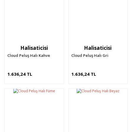
Halisaticisi
Halisaticisi
Cloud Peluş Halı Kahve
Cloud Peluş Halı Gri
1.636,24 TL
1.636,24 TL