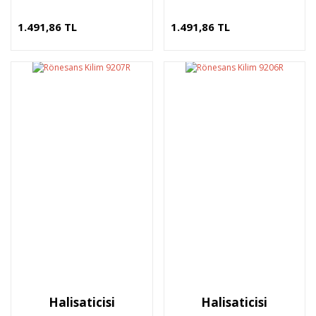
1.491,86 TL
1.491,86 TL
Halisaticisi
Halisaticisi