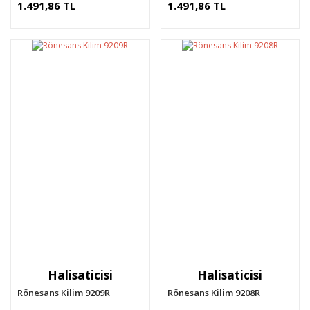
1.491,86 TL
1.491,86 TL
Halisaticisi
Halisaticisi
Rönesans Kilim 9209R
Rönesans Kilim 9208R