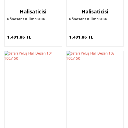
Halisaticisi
Halisaticisi
Rönesans Kilim 9203R
Rönesans Kilim 9202R
1.491,86 TL
1.491,86 TL