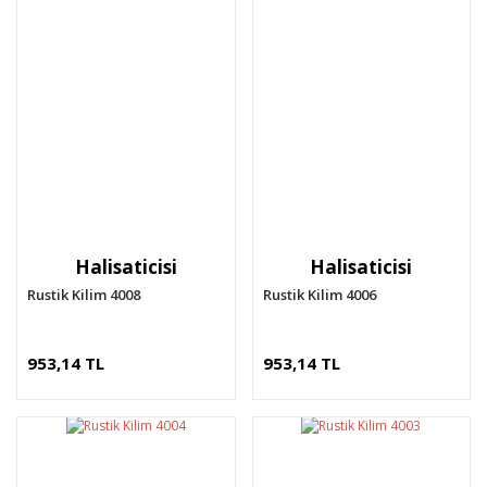
Halisaticisi
Halisaticisi
Rustik Kilim 4008
Rustik Kilim 4006
953,14 TL
953,14 TL