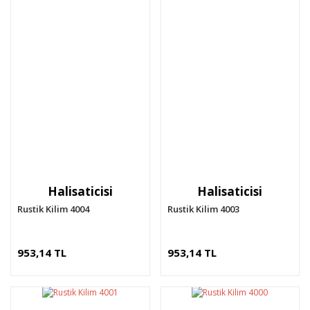
Halisaticisi
Halisaticisi
Rustik Kilim 4004
Rustik Kilim 4003
953,14 TL
953,14 TL