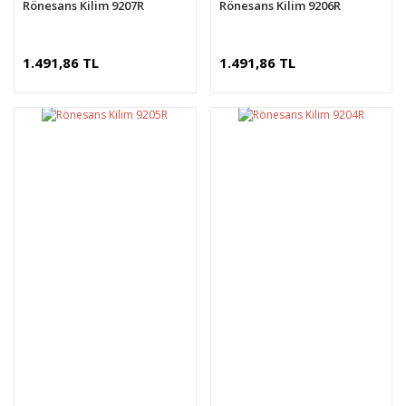
Rönesans Kilim 9207R
Rönesans Kilim 9206R
1.491,86 TL
1.491,86 TL