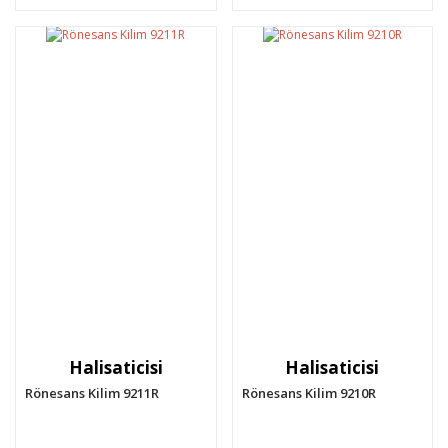
Halisaticisi
Halisaticisi
Rönesans Kilim 9211R
Rönesans Kilim 9210R