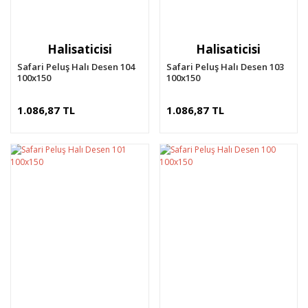
Halisaticisi
Halisaticisi
Safari Peluş Halı Desen 104
Safari Peluş Halı Desen 103
100x150
100x150
1.086,87 TL
1.086,87 TL