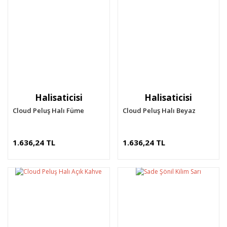
Halisaticisi
Halisaticisi
Cloud Peluş Halı Füme
Cloud Peluş Halı Beyaz
1.636,24 TL
1.636,24 TL