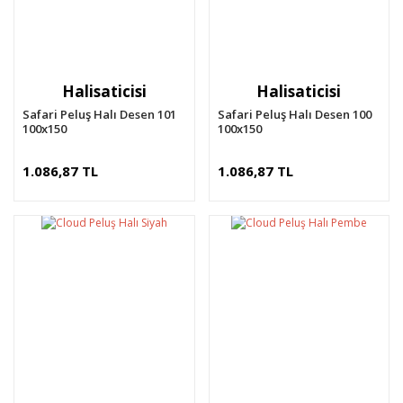
Halisaticisi
Halisaticisi
Safari Peluş Halı Desen 101
Safari Peluş Halı Desen 100
100x150
100x150
1.086,87 TL
1.086,87 TL