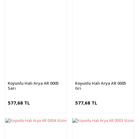
Koyunlu Halı Arya AR 0005
Koyunlu Halı Arya AR 0005
Sarı
Gri
577,68 TL
577,68 TL