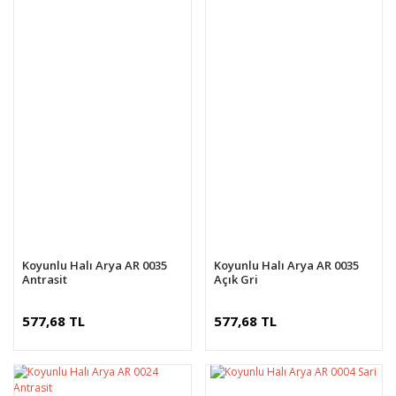
Koyunlu Halı Arya AR 0035
Koyunlu Halı Arya AR 0035
Antrasit
Açık Gri
577,68 TL
577,68 TL