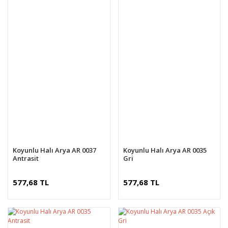
Koyunlu Halı Arya AR 0037
Koyunlu Halı Arya AR 0035
Antrasit
Gri
577,68 TL
577,68 TL