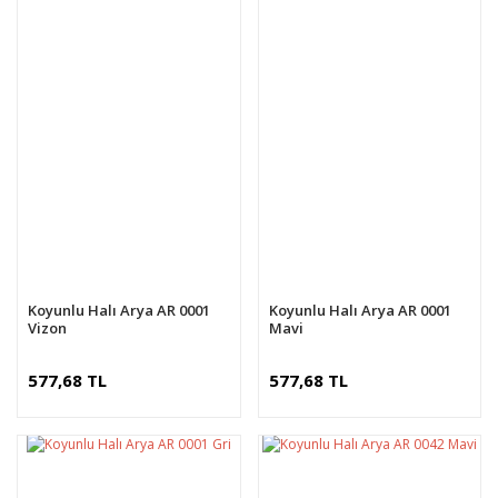
Koyunlu Halı Arya AR 0001
Koyunlu Halı Arya AR 0001
Vizon
Mavi
577,68 TL
577,68 TL