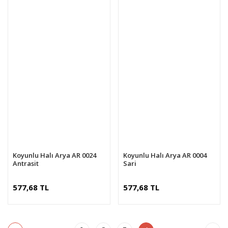
Koyunlu Halı Arya AR 0024
Koyunlu Halı Arya AR 0004
Antrasit
Sari
577,68 TL
577,68 TL