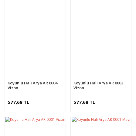
Koyunlu Halı Arya AR 0004
Koyunlu Halı Arya AR 0003
Vizon
Vizon
577,68 TL
577,68 TL