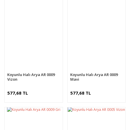
Koyunlu Halı Arya AR 0009
Koyunlu Halı Arya AR 0009
Vizon
Mavi
577,68 TL
577,68 TL