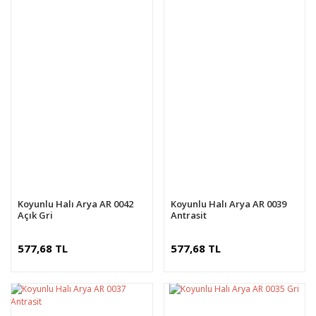
Koyunlu Halı Arya AR 0042
Koyunlu Halı Arya AR 0039
Açık Gri
Antrasit
577,68 TL
577,68 TL