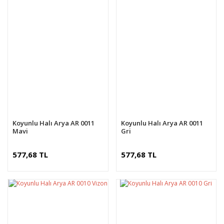
Koyunlu Halı Arya AR 0011
Koyunlu Halı Arya AR 0011
Mavi
Gri
577,68 TL
577,68 TL