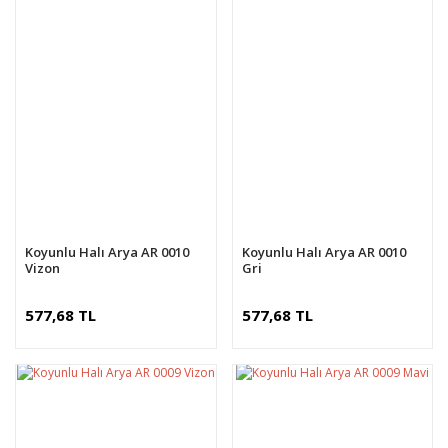
Koyunlu Halı Arya AR 0010
Koyunlu Halı Arya AR 0010
Vizon
Gri
577,68 TL
577,68 TL