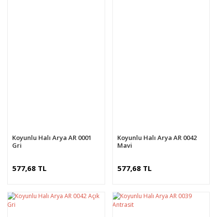
Koyunlu Halı Arya AR 0001
Koyunlu Halı Arya AR 0042
Gri
Mavi
577,68 TL
577,68 TL