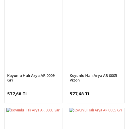
Koyunlu Halı Arya AR 0009
Koyunlu Halı Arya AR 0005
Gri
Vizon
577,68 TL
577,68 TL