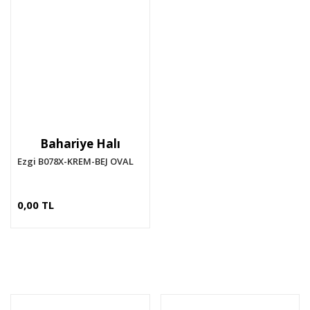
Bahariye Halı
Ezgi B078X-KREM-BEJ OVAL
0,00 TL