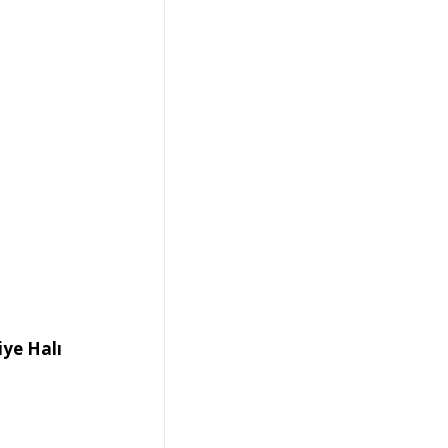
ye Halı