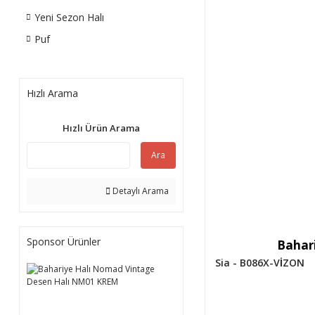
Yeni Sezon Halı
Puf
Hızlı Arama
Hızlı Ürün Arama
Ara
Detaylı Arama
Sponsor Ürünler
Bahari
Sia - B086X-VİZON