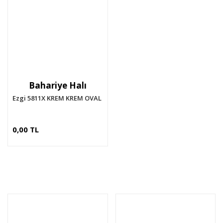
Bahariye Halı
Ezgi 5811X KREM KREM OVAL
0,00 TL