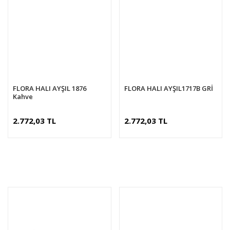
FLORA HALI AYŞIL 1876
FLORA HALI AYŞIL1717B GRİ
Kahve
2.772,03 TL
2.772,03 TL