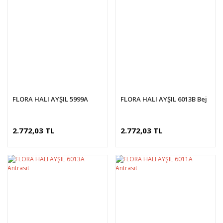
FLORA HALI AYŞIL 5999A
FLORA HALI AYŞIL 6013B Bej
2.772,03 TL
2.772,03 TL