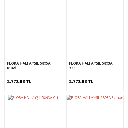
FLORA HALI AYŞIL 5895A
FLORA HALI AYŞIL 5893A
Mavi
Yeşil
2.772,03 TL
2.772,03 TL