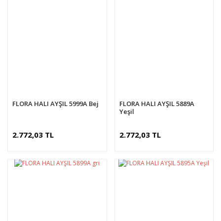
FLORA HALI AYŞIL 5999A Bej
FLORA HALI AYŞIL 5889A
Yeşil
2.772,03 TL
2.772,03 TL