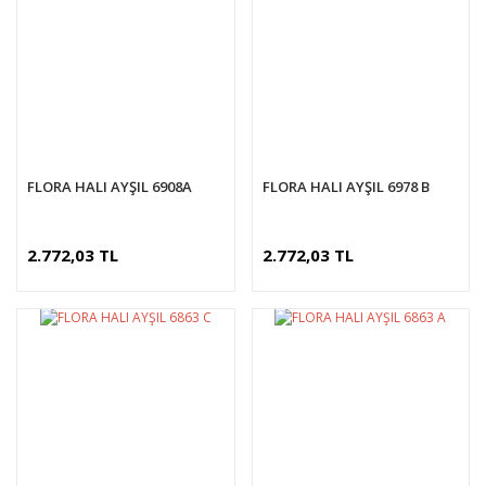
FLORA HALI AYŞIL 6908A
FLORA HALI AYŞIL 6978 B
2.772,03 TL
2.772,03 TL