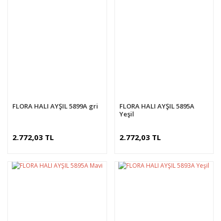
FLORA HALI AYŞIL 5899A gri
FLORA HALI AYŞIL 5895A
Yeşil
2.772,03 TL
2.772,03 TL