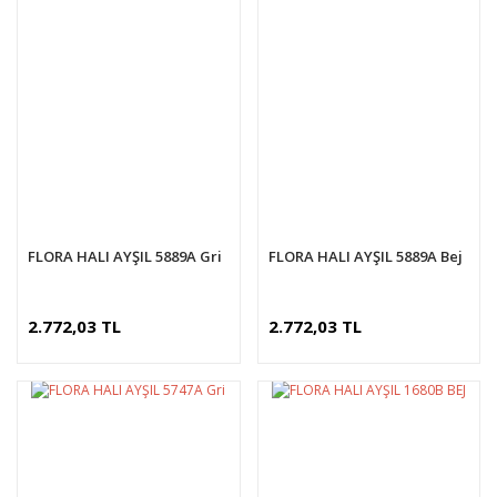
FLORA HALI AYŞIL 5889A Gri
FLORA HALI AYŞIL 5889A Bej
2.772,03 TL
2.772,03 TL