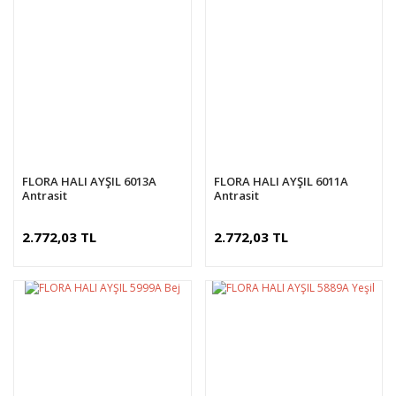
FLORA HALI AYŞIL 6013A
FLORA HALI AYŞIL 6011A
Antrasit
Antrasit
2.772,03 TL
2.772,03 TL