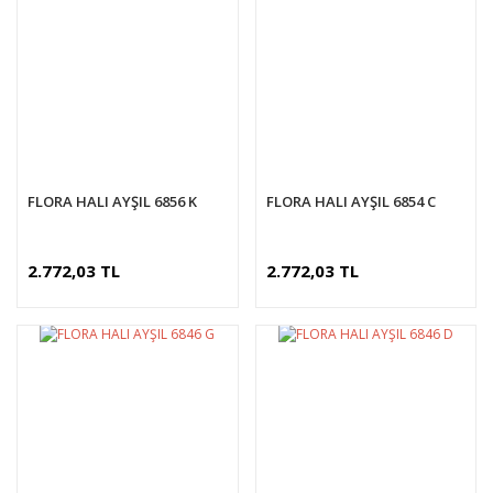
FLORA HALI AYŞIL 6856 K
FLORA HALI AYŞIL 6854 C
2.772,03 TL
2.772,03 TL