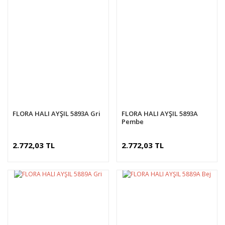
FLORA HALI AYŞIL 5893A Gri
FLORA HALI AYŞIL 5893A
Pembe
2.772,03 TL
2.772,03 TL