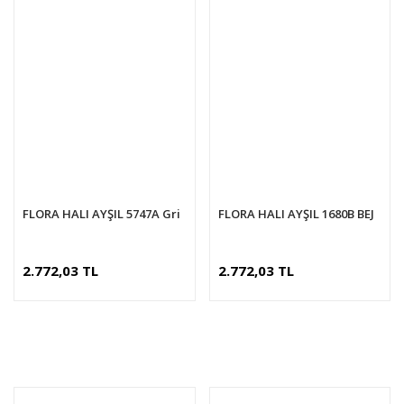
FLORA HALI AYŞIL 5747A Gri
FLORA HALI AYŞIL 1680B BEJ
2.772,03 TL
2.772,03 TL