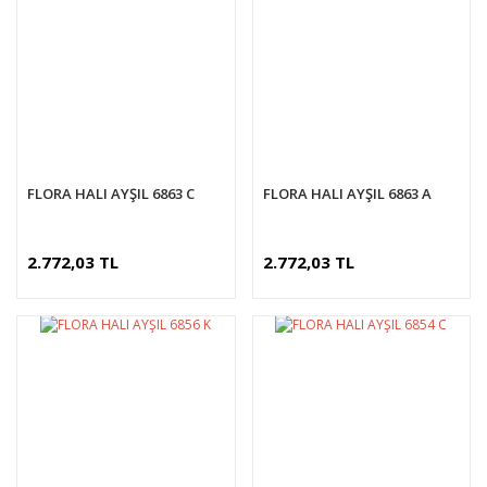
FLORA HALI AYŞIL 6863 C
FLORA HALI AYŞIL 6863 A
2.772,03 TL
2.772,03 TL