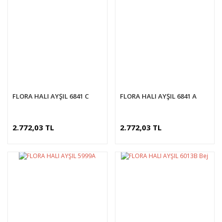
FLORA HALI AYŞIL 6841 C
FLORA HALI AYŞIL 6841 A
2.772,03 TL
2.772,03 TL