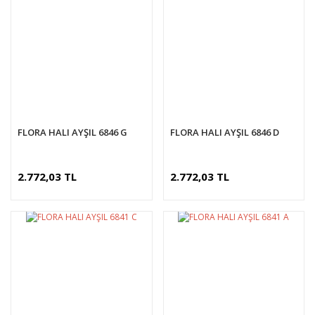
FLORA HALI AYŞIL 6846 G
FLORA HALI AYŞIL 6846 D
2.772,03 TL
2.772,03 TL