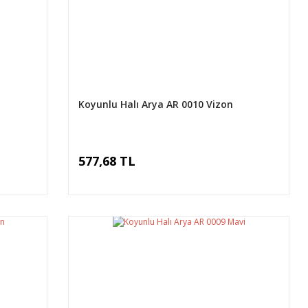
Koyunlu Halı Arya AR 0010 Vizon
577,68 TL