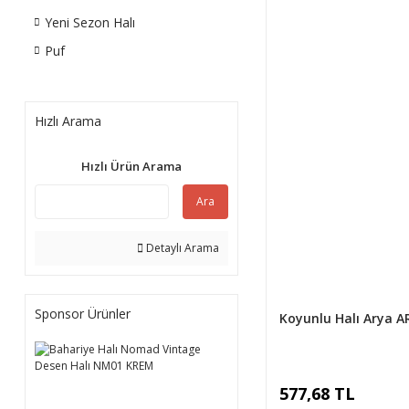
Yeni Sezon Halı
Puf
Hızlı Arama
Hızlı Ürün Arama
Ara
Detaylı Arama
Sponsor Ürünler
Koyunlu Halı Arya A
577,68 TL