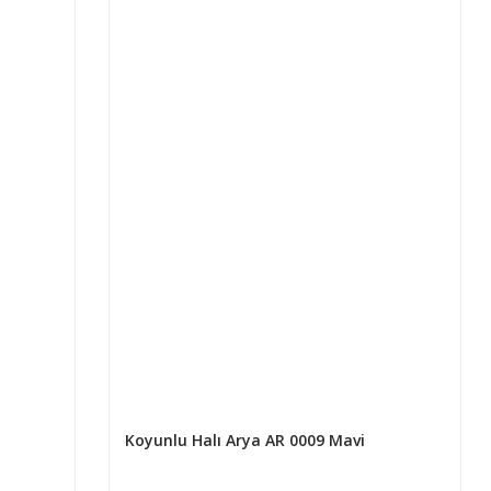
Koyunlu Halı Arya AR 0009 Mavi