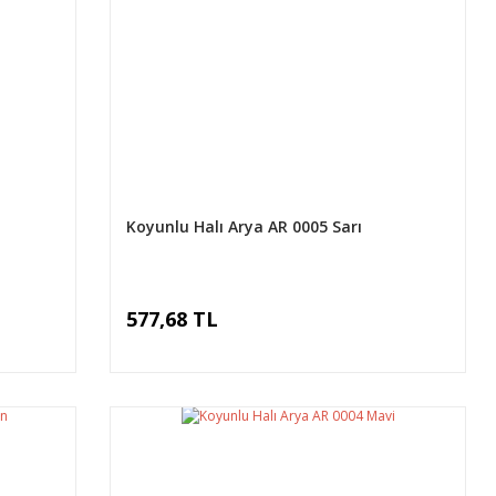
Koyunlu Halı Arya AR 0005 Sarı
577,68 TL