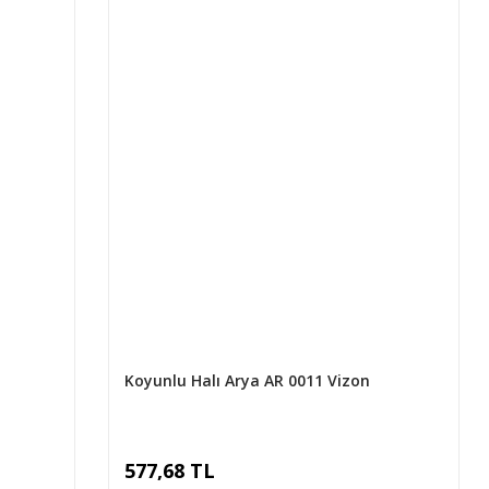
Koyunlu Halı Arya AR 0011 Vizon
577,68 TL