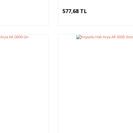
577,68 TL