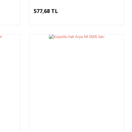
577,68 TL