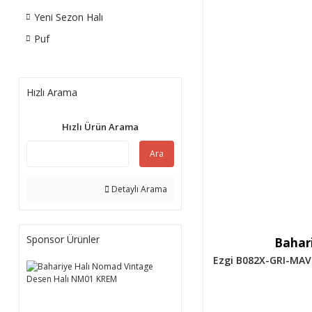
Yeni Sezon Halı
Puf
Hızlı Arama
Hızlı Ürün Arama
Ara
Detaylı Arama
Sponsor Ürünler
Bahari
Ezgi B082X-GRI-MAV