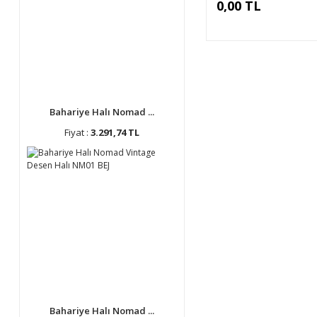
0,00 TL
Bahariye Halı Nomad ...
Fiyat :
3.291,74 TL
Bahariye Halı Nomad ...