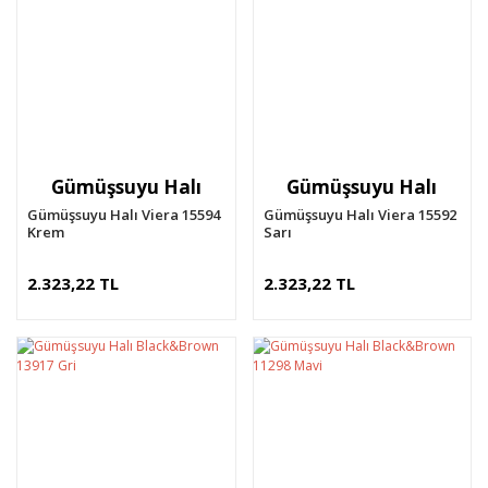
Gümüşsuyu Halı
Gümüşsuyu Halı
Gümüşsuyu Halı Viera 15594
Gümüşsuyu Halı Viera 15592
Krem
Sarı
2.323,22 TL
2.323,22 TL