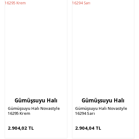
Gümüşsuyu Halı
Gümüşsuyu Halı
Gümüşsuyu Halı Novastyle
Gümüşsuyu Halı Novastyle
16295 Krem
16294 Sarı
2.904,02 TL
2.904,04 TL