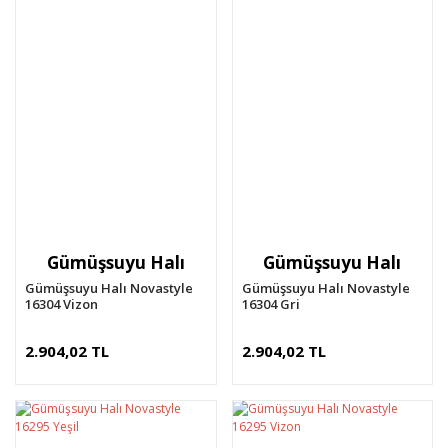
Gümüşsuyu Halı
Gümüşsuyu Halı
Gümüşsuyu Halı Novastyle
Gümüşsuyu Halı Novastyle
16304 Vizon
16304 Gri
2.904,02 TL
2.904,02 TL