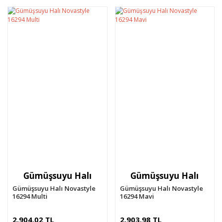
Gümüşsuyu Halı
Gümüşsuyu Halı
Gümüşsuyu Halı Novastyle
Gümüşsuyu Halı Novastyle
16294 Multi
16294 Mavi
2.904,02 TL
2.903,98 TL