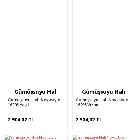
Gümüşsuyu Halı
Gümüşsuyu Halı
Gümüşsuyu Halı Novastyle
Gümüşsuyu Halı Novastyle
16295 Yeşil
16295 Vizon
2.904,02 TL
2.904,02 TL