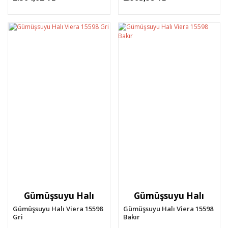
Gümüşsuyu Halı
Gümüşsuyu Halı
Gümüşsuyu Halı Viera 15598
Gümüşsuyu Halı Viera 15598
Gri
Bakır