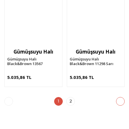
Gümüşsuyu Halı
Gümüşsuyu Halı
Gümüşsuyu Halı
Gümüşsuyu Halı
Black&Brown 13567
Black&Brown 11298 Sarı
5.035,86 TL
5.035,86 TL
1
2