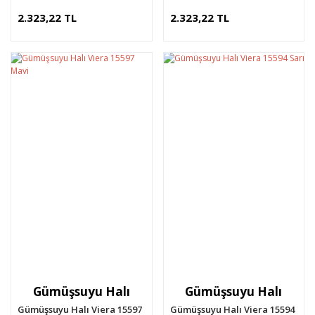
2.323,22 TL
2.323,22 TL
Gümüşsuyu Halı
Gümüşsuyu Halı
Gümüşsuyu Halı Viera 15597
Gümüşsuyu Halı Viera 15594