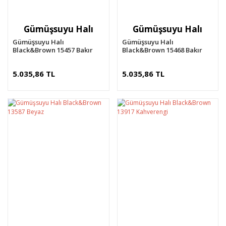
Gümüşsuyu Halı
Gümüşsuyu Halı
Gümüşsuyu Halı
Gümüşsuyu Halı
Black&Brown 15457 Bakır
Black&Brown 15468 Bakır
5.035,86 TL
5.035,86 TL