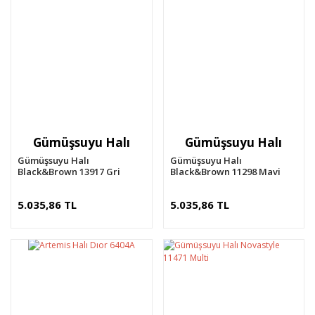
Gümüşsuyu Halı
Gümüşsuyu Halı
Gümüşsuyu Halı
Gümüşsuyu Halı
Black&Brown 13917 Gri
Black&Brown 11298 Mavi
5.035,86 TL
5.035,86 TL