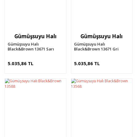
Gümüşsuyu Halı
Gümüşsuyu Halı
Gümüşsuyu Halı
Gümüşsuyu Halı
Black&Brown 13671 Sarı
Black&Brown 13671 Gri
5.035,86 TL
5.035,86 TL