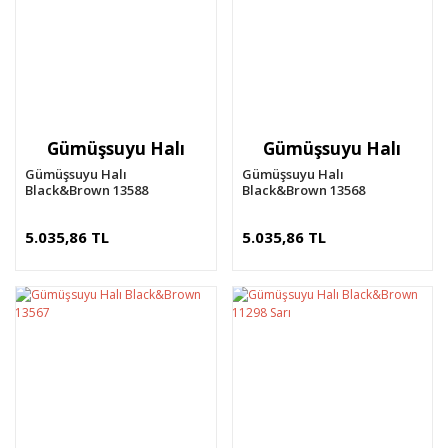
Gümüşsuyu Halı
Gümüşsuyu Halı
Gümüşsuyu Halı
Gümüşsuyu Halı
Black&Brown 13588
Black&Brown 13568
5.035,86 TL
5.035,86 TL