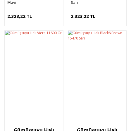
Mavi
Sarı
2.323,22 TL
2.323,22 TL
Gümüşsuyu Halı
Gümüşsuyu Halı