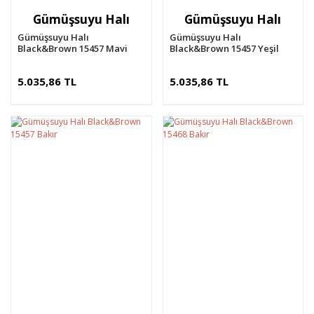
Gümüşsuyu Halı
Gümüşsuyu Halı
Gümüşsuyu Halı
Gümüşsuyu Halı
Black&Brown 15457 Mavi
Black&Brown 15457 Yeşil
5.035,86 TL
5.035,86 TL