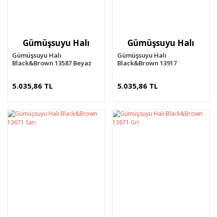
Gümüşsuyu Halı
Gümüşsuyu Halı
Gümüşsuyu Halı
Gümüşsuyu Halı
Black&Brown 13587 Beyaz
Black&Brown 13917
Kahverengi
5.035,86 TL
5.035,86 TL