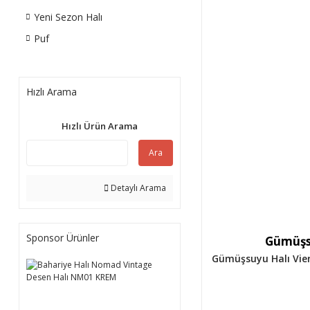
Yeni Sezon Halı
Puf
Hızlı Arama
Hızlı Ürün Arama
Ara
Detaylı Arama
Sponsor Ürünler
Gümüşs
Gümüşsuyu Halı Vier