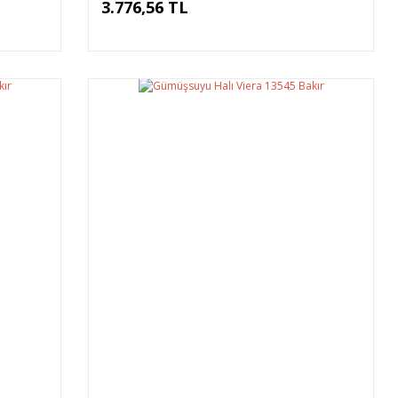
3.776,56 TL