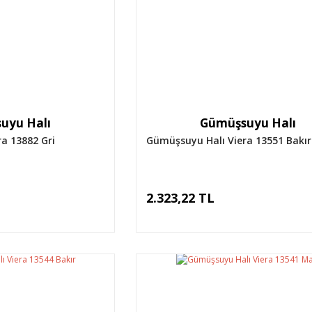
uyu Halı
Gümüşsuyu Halı
a 13882 Gri
Gümüşsuyu Halı Viera 13551 Bakır
2.323,22 TL