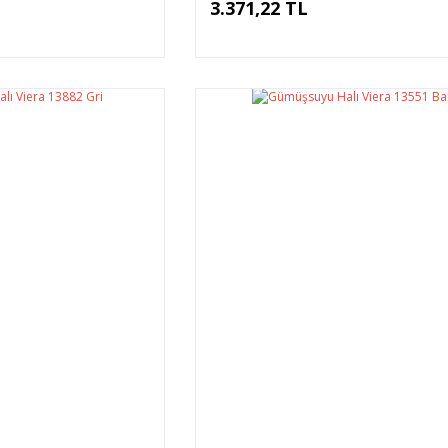
3.371,22 TL