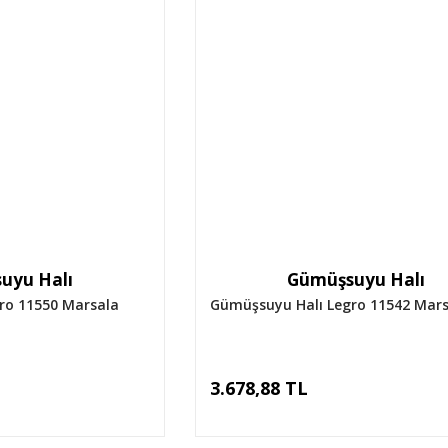
uyu Halı
Gümüşsuyu Halı
ro 11550 Marsala
Gümüşsuyu Halı Legro 11542 Mars
3.678,88 TL