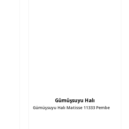
Gümüşsuyu Halı
Gümüşsuyu Halı Matisse 11333 Pembe