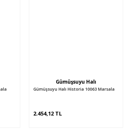
Gümüşsuyu Halı
ala
Gümüşsuyu Halı Historia 10063 Marsala
2.454,12 TL