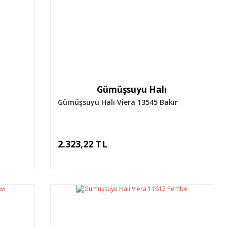
Gümüşsuyu Halı
Gümüşsuyu Halı Viera 13545 Bakır
2.323,22 TL