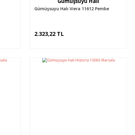
Gümüşsuyu Halı
Gümüşsuyu Halı Viera 11612 Pembe
2.323,22 TL