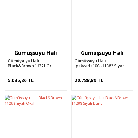
Gümüşsuyu Halı
Gümüşsuyu Halı
Gümüşsuyu Halı
Gümüşsuyu Halı
Black&Brown 11321 Gri
İpekzade100--11382 Siyah
5.035,86 TL
20.788,89 TL