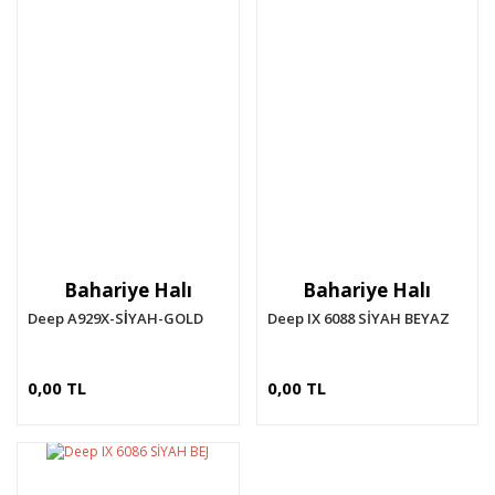
Bahariye Halı
Bahariye Halı
Deep A929X-SİYAH-GOLD
Deep IX 6088 SİYAH BEYAZ
0,00 TL
0,00 TL