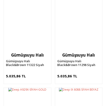
Gümüşsuyu Halı
Gümüşsuyu Halı
Gümüşsuyu Halı
Gümüşsuyu Halı
Black&Brown 11322 Siyah
Black&Brown 11298 Siyah
5.035,86 TL
5.035,86 TL