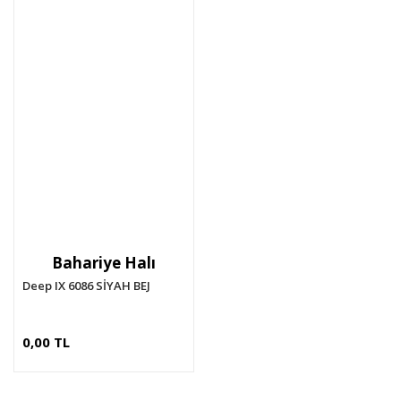
Bahariye Halı
Deep IX 6086 SİYAH BEJ
0,00 TL