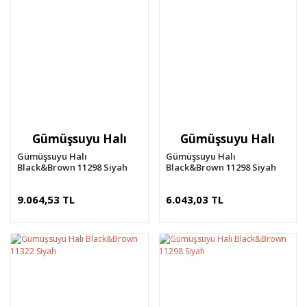
Gümüşsuyu Halı
Gümüşsuyu Halı
Gümüşsuyu Halı
Gümüşsuyu Halı
Black&Brown 11298 Siyah
Black&Brown 11298 Siyah
Oval
Daire
9.064,53 TL
6.043,03 TL