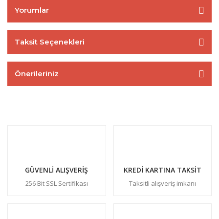
Yorumlar
Taksit Seçenekleri
Önerileriniz
GÜVENLİ ALIŞVERİŞ
KREDİ KARTINA TAKSİT
256 Bit SSL Sertifikası
Taksitli alışveriş imkanı