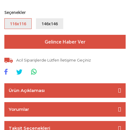
Seçenekler
116x116
146x146
Gelince Haber Ver
Acil Siparişlerde Lütfen İletişime Geçiniz
Ürün Açıklaması
Yorumlar
Taksit Seçenekleri