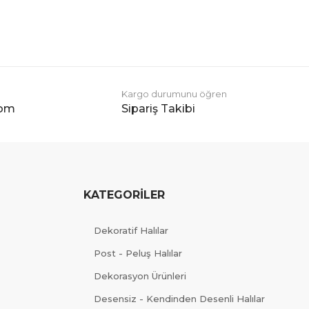
Kargo durumunu öğren
com
Sipariş Takibi
KATEGORİLER
Dekoratif Halılar
Post - Peluş Halılar
Dekorasyon Ürünleri
Desensiz - Kendinden Desenli Halılar