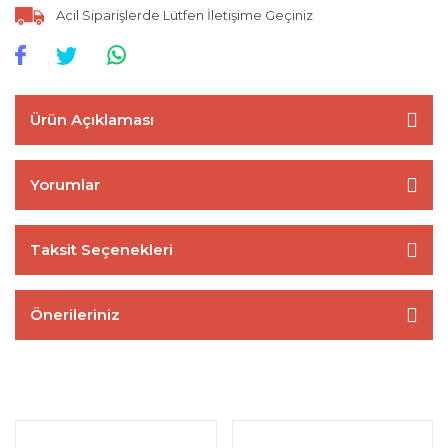
Acil Siparişlerde Lütfen İletişime Geçiniz
Ürün Açıklaması
Yorumlar
Taksit Seçenekleri
Önerileriniz