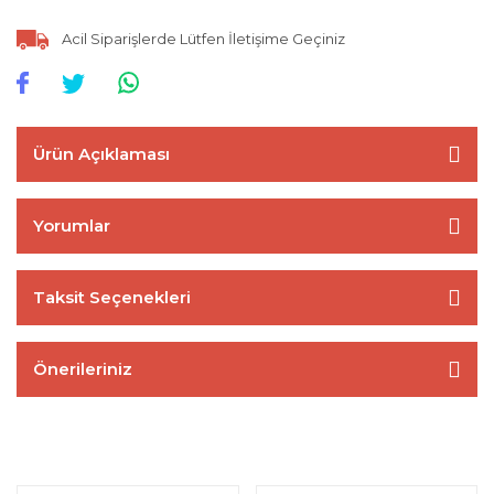
Acil Siparişlerde Lütfen İletişime Geçiniz
Ürün Açıklaması
Yorumlar
Taksit Seçenekleri
Önerileriniz