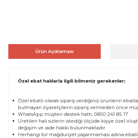
Ürün Açıklaması
Özel ebat halılarla ilgili bilmeniz gerekenler;
Özel ebatlı olarak sipariş verdiğiniz ürünlerin ebatl
bulmayan ziyaretçilerin sipariş vermeden önce müşte
WhatsApp müşteri destek hattı: 0850 241 85 17
Üretilen halı sizlerin istediği ölçüde kişiye özel 
değişim ve iade hakkı bulunmaktadır.
Herhangi bir mağduriyet yaşanmaması adına ebatla