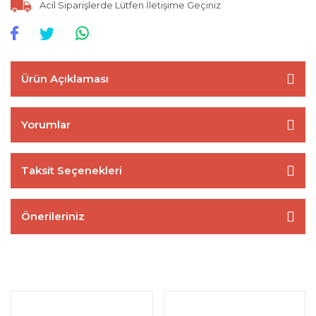
Acil Siparişlerde Lütfen İletişime Geçiniz
Ürün Açıklaması
Yorumlar
Taksit Seçenekleri
Önerileriniz