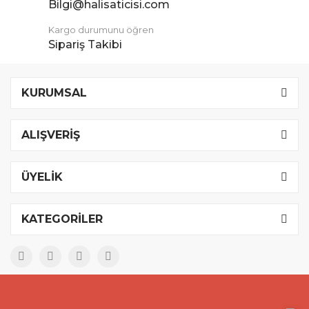
Bilgi@halisaticisi.com
Kargo durumunu öğren
Sipariş Takibi
KURUMSAL
ALIŞVERİŞ
ÜYELİK
KATEGORİLER