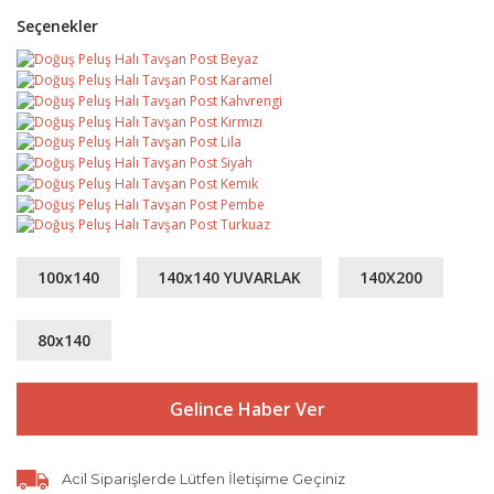
Seçenekler
100x140
140x140 YUVARLAK
140X200
80x140
Gelince Haber Ver
Acil Siparişlerde Lütfen İletişime Geçiniz