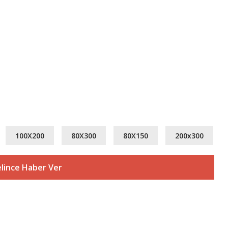
100X200
80X300
80X150
200x300
lince Haber Ver