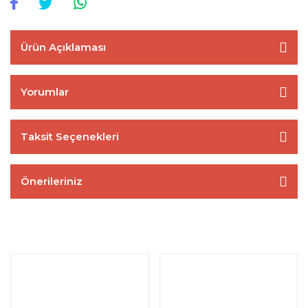
Ürün Açıklaması
Yorumlar
Taksit Seçenekleri
Önerileriniz