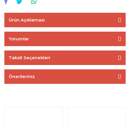
Ürün Açıklaması
Yorumlar
Taksit Seçenekleri
Önerileriniz