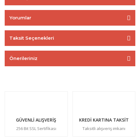
Yorumlar
Taksit Seçenekleri
Önerileriniz
GÜVENLİ ALIŞVERİŞ
KREDİ KARTINA TAKSİT
256 Bit SSL Sertifikası
Taksitli alışveriş imkanı