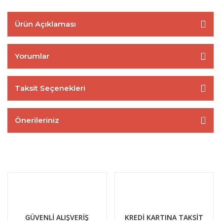
Ürün Açıklaması
Yorumlar
Taksit Seçenekleri
Önerileriniz
GÜVENLİ ALIŞVERİŞ
KREDİ KARTINA TAKSİT