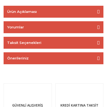
Ürün Açıklaması
Yorumlar
Taksit Seçenekleri
Önerileriniz
GÜVENLİ ALIŞVERİŞ
KREDİ KARTINA TAKSİT