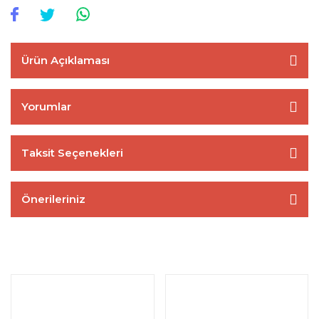
Ürün Açıklaması
Yorumlar
Taksit Seçenekleri
Önerileriniz