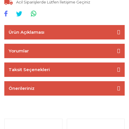
Acil Siparişlerde Lütfen İletişime Geçiniz
Ürün Açıklaması
Yorumlar
Taksit Seçenekleri
Önerileriniz