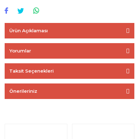
Ürün Açıklaması
Yorumlar
Taksit Seçenekleri
Önerileriniz