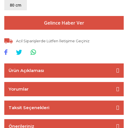
80 cm
Gelince Haber Ver
Acil Siparişlerde Lütfen İletişime Geçiniz
Ürün Açıklaması
Yorumlar
Taksit Seçenekleri
Önerileriniz