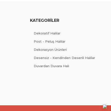
KATEGORİLER
Dekoratif Halılar
Post - Peluş Halılar
Dekorasyon Ürünleri
Desensiz - Kendinden Desenli Halılar
Duvardan Duvara Halı