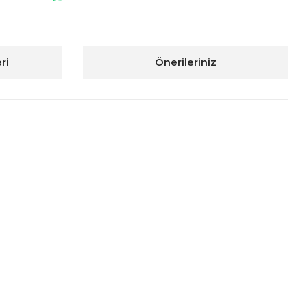
ri
Önerileriniz