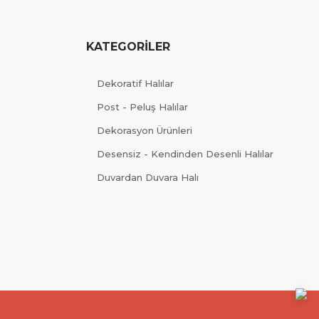
KATEGORİLER
Dekoratif Halılar
Post - Peluş Halılar
Dekorasyon Ürünleri
Desensiz - Kendinden Desenli Halılar
Duvardan Duvara Halı