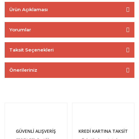
Ürün Açıklaması
Yorumlar
Taksit Seçenekleri
Önerileriniz
GÜVENLİ ALIŞVERİŞ
KREDİ KARTINA TAKSİT