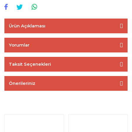
Ürün Açıklaması
Yorumlar
Taksit Seçenekleri
Önerileriniz