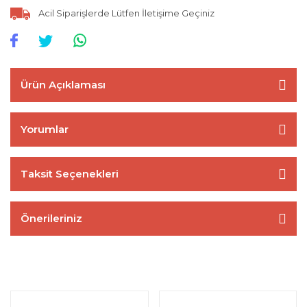
Acil Siparişlerde Lütfen İletişime Geçiniz
Ürün Açıklaması
Yorumlar
Taksit Seçenekleri
Önerileriniz