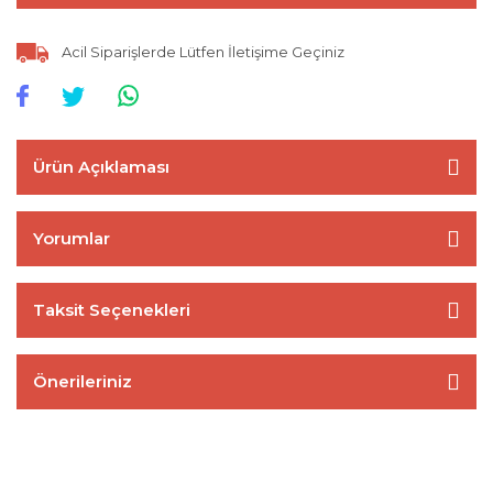
Acil Siparişlerde Lütfen İletişime Geçiniz
Ürün Açıklaması
Yorumlar
Taksit Seçenekleri
Önerileriniz