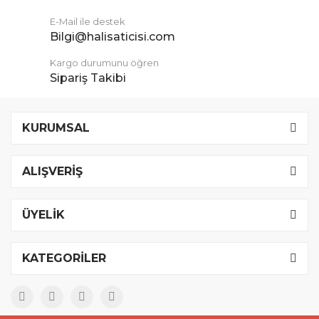
E-Mail ile destek
Bilgi@halisaticisi.com
Kargo durumunu öğren
Sipariş Takibi
KURUMSAL
ALIŞVERİŞ
ÜYELİK
KATEGORİLER