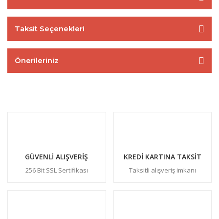
Taksit Seçenekleri
Önerileriniz
GÜVENLİ ALIŞVERİŞ
KREDİ KARTINA TAKSİT
256 Bit SSL Sertifikası
Taksitli alışveriş imkanı