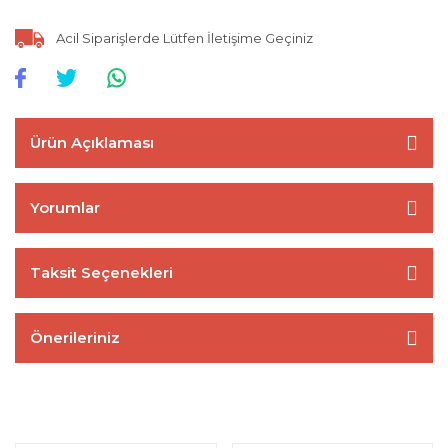
Acil Siparişlerde Lütfen İletişime Geçiniz
Ürün Açıklaması
Yorumlar
Taksit Seçenekleri
Önerileriniz