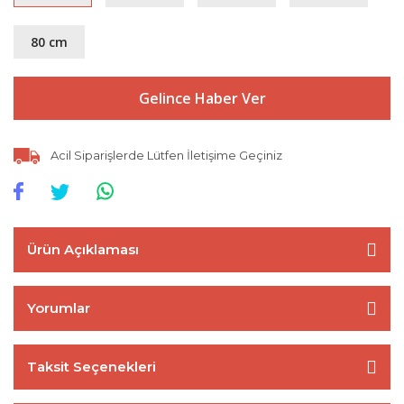
80 cm
Gelince Haber Ver
Acil Siparişlerde Lütfen İletişime Geçiniz
Ürün Açıklaması
Yorumlar
Taksit Seçenekleri