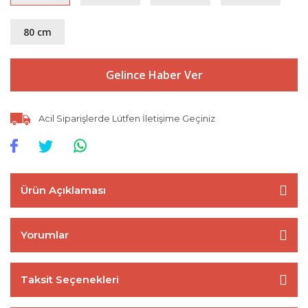
80 cm
Gelince Haber Ver
Acil Siparişlerde Lütfen İletişime Geçiniz
Ürün Açıklaması
Yorumlar
Taksit Seçenekleri