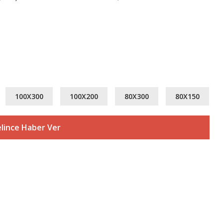
100X300
100X200
80X300
80X150
lince Haber Ver