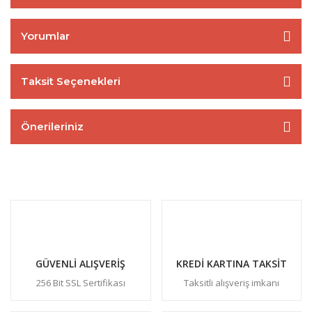
Yorumlar
Taksit Seçenekleri
Önerileriniz
GÜVENLİ ALIŞVERİŞ
KREDİ KARTINA TAKSİT
256 Bit SSL Sertifikası
Taksitli alışveriş imkanı