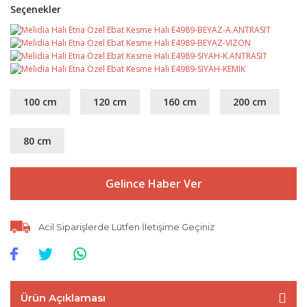
Seçenekler
100 cm
120 cm
160 cm
200 cm
80 cm
Gelince Haber Ver
Acil Siparişlerde Lütfen İletişime Geçiniz
Ürün Açıklaması