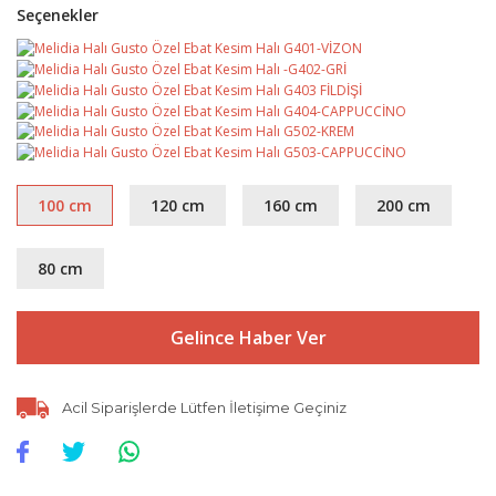
Seçenekler
100 cm
120 cm
160 cm
200 cm
80 cm
Gelince Haber Ver
Acil Siparişlerde Lütfen İletişime Geçiniz